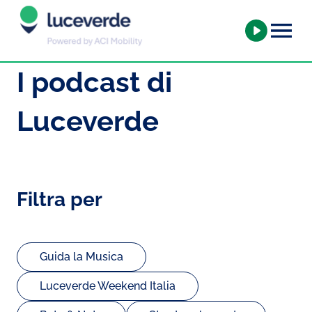
I podcast di
Luceverde
Filtra per
Guida la Musica
Luceverde Weekend Italia