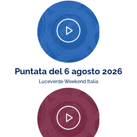
Puntata del 6 agosto 2026
Luceverde Weekend Italia